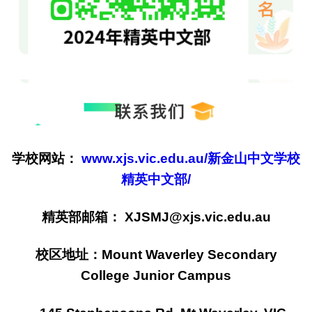
学校网站：
www.xjs.vic.edu.au/新金山中文学校
精英中文部/
精英部邮箱： XJSMJ@xjs.vic.edu.au
校区地址：Mount Waverley Secondary
College Junior Campus