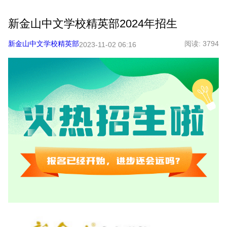
新金山中文学校精英部2024年招生
新金山中文学校精英部
阅读:
3794
2023-11-02 06:16