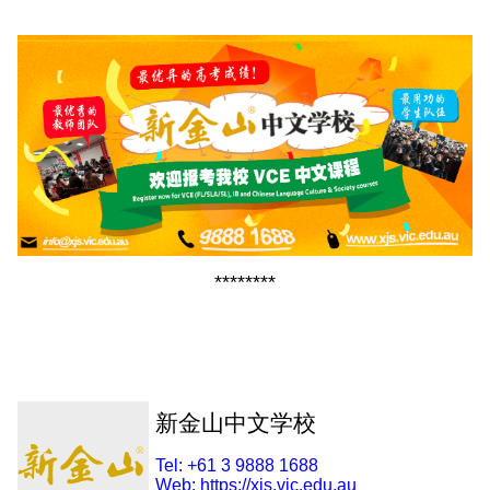
********
新金山中文学校
Tel:
+61 3 9888 1688
Web:
https://xjs.vic.edu.au