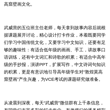
高窟壁画文化。
武威营的五位班主任老师，每天拿到故事内容后就根
据课题展开讨论，精心设计打卡作业，本着既要同学
们学习中国传统文化，又要学习中文知识，还要有足
够的趣味性：有适合低年级的画画、手工，讲故事口
语训练，还有中文词汇和诗歌的积累；有适合中高年
级的手抄报，演讲PPT，扩展写作，中文诗词句知识
的积累，更是有意识地引导高年级学生对“敦煌莫高
窟壁画”产生兴趣，为VCE考试的课题研究做准备。
从凌晨到深夜，每天“武威营”微信群有上千条信息，