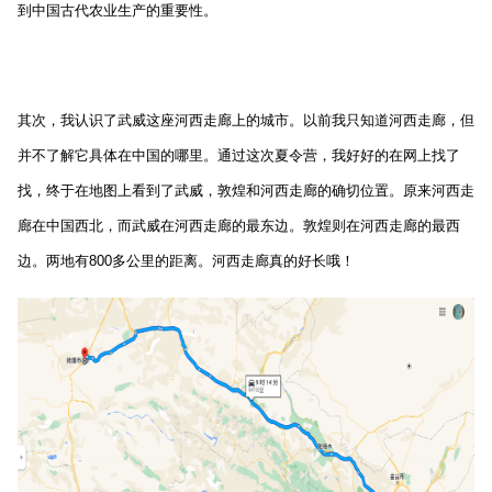
到中国古代农业生产的重要性。
其次，我认识了武威这座河西走廊上的城市。以前我只知道河西走廊，但
并不了解它具体在中国的哪里。通过这次夏令营，我好好的在网上找了
找，终于在地图上看到了武威，敦煌和河西走廊的确切位置。原来河西走
廊在中国西北，而武威在河西走廊的最东边。敦煌则在河西走廊的最西
边。两地有800多公里的距离。河西走廊真的好长哦！