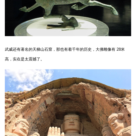
武威还有著名的天梯山石窟，那也有着千年的历史，大佛雕像有 28米
高，实在是太震撼了。