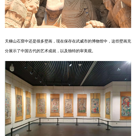
天梯山石窟中还是很多壁画，现在保存在武威市的博物馆中，这些壁画充
分展示了中国古代的艺术成就，以及独特的审美观。