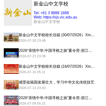
新金山中文学校
Tel:
+61 3 9888 1688
Web:
https://xjs.vic.edu.au
新金山中文学校
新金山中文学校校长信箱 (30/07/2026）Xin Jin Shan Chinese Language and Culture School Principal’s Message
2026-07-28 23:48
2026“亲情中华.中国寻根之旅”夏令营-浙江宁波营圆满闭营
2026-07-21 23:38
新金山中文学校校长信箱 (16/07/2026）Xin Jin Shan Chinese Language and Culture School Principal’s Message
2026-07-15 05:11
感受祖籍国发展壮大，学习中华文化传统技艺
2026-07-13 23:43
2026“亲情中华.中国寻根之旅”夏令营-浙江宁波营开营啦！
2026-07-09 05:31