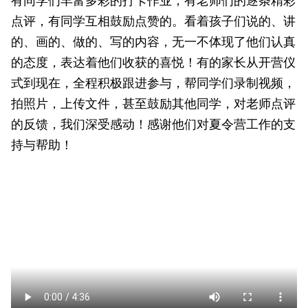
有同学们丰富多彩的打卡作业，有老师们的逐条精彩
点评，有同学互相鼓励点赞的。看着孩子们说的、讲
的、画的、做的、写的内容，无一不体现了他们认真
的态度，表达着他们收获的喜悦！有的家长从开营仪
式到现在，全程积极跟进参与，帮同学们录制视频，
拍照片，上传文件，甚至鼓励其他同学，对老师点评
的反馈，我们深受感动！感谢他们对夏令营工作的支
持与帮助！