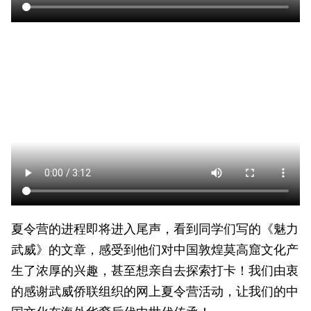
夏令营的进程即将进入尾声，看到同学们写的《魅力
武威》的文章，感受到他们对中国敦煌莫高窟文化产
生了浓厚的兴趣，甚至想亲自去探索打卡！我们由衷
的感谢武威侨联组织的网上夏令营活动，让我们的中