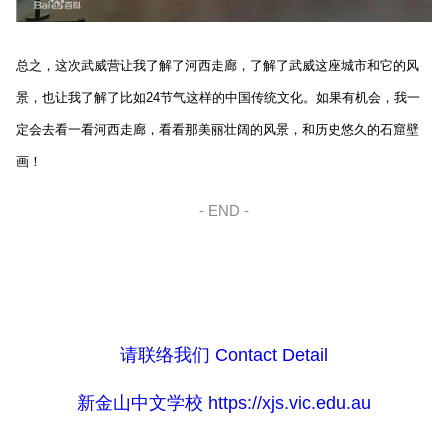
总之，这次武威营让我了解了河西走廊，了解了武威这座城市和它的风
景，也让我了解了比如24节气这样的中国传统文化。如果有机会，我一
定会去看一看河西走廊，看看那美丽壮阔的风景，和历史悠久的石窟壁
画！
- END -
-----------------------
请联络我们 Contact Detail
新金山中文学校 https://xjs.vic.edu.au